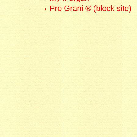
Pro Grani ® (block site)